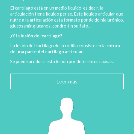
El cartílago está en un medio líquido, es decir, la
articulación tiene líquido per se. Este líquido articular que
nutre a la articulación esta formato por ácido hialurónico,
glucosaminglucanos, condroitin sulfato…
¿Y la lesión del cartílago?
La lesión del cartílago de la rodilla consiste en la
rotura
de una parte del cartílago articular
.
Se puede producir esta lesión por deferentes causas:
Leer más