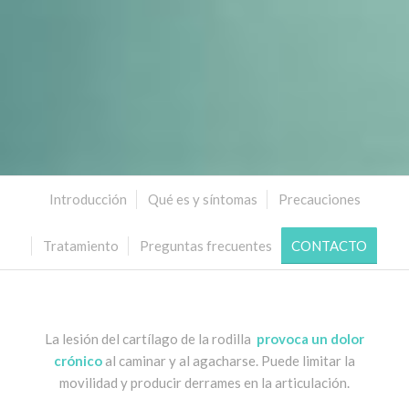
Introducción
Qué es y síntomas
Precauciones
Tratamiento
Preguntas frecuentes
CONTACTO
La lesión del cartílago de la rodilla
provoca un dolor
crónico
al caminar y al agacharse. Puede limitar la
movilidad y producir derrames en la articulación.