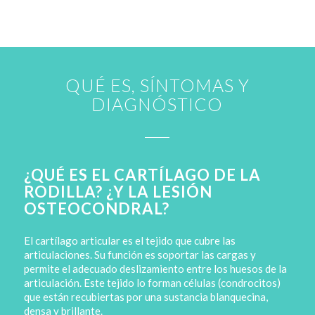
QUÉ ES, SÍNTOMAS Y
DIAGNÓSTICO
¿QUÉ ES EL CARTÍLAGO DE LA
RODILLA? ¿Y LA LESIÓN
OSTEOCONDRAL?
El cartílago articular es el tejido que cubre las
articulaciones. Su función es soportar las cargas y
permite el adecuado deslizamiento entre los huesos de la
articulación. Este tejido lo forman células (condrocitos)
que están recubiertas por una sustancia blanquecina,
densa y brillante.