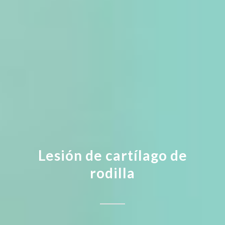
Lesión de
cartílago de
rodilla